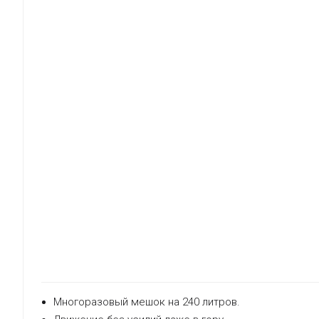
Многоразовый мешок на 240 литров.