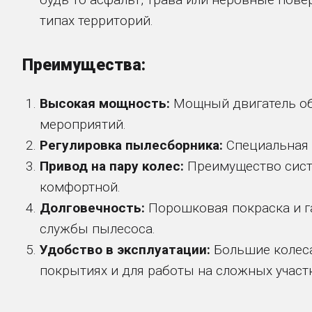
типах территорий.
Преимущества:
Высокая мощность:
Мощный двигатель об
мероприятий.
Регулировка пылесборника:
Специальная 
Привод на пару колес:
Преимущество систе
комфортной.
Долговечность:
Порошковая покраска и г
службы пылесоса.
Удобство в эксплуатации:
Большие колес
покрытиях и для работы на сложных участк