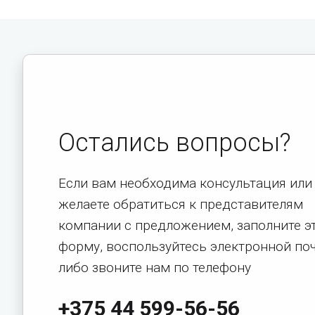
Остались вопросы?
Если вам необходима консультация или
желаете обратиться к представителям
компании с предложением, заполните э
форму, воспользуйтесь электронной по
либо звоните нам по телефону
+375 44 599-56-56