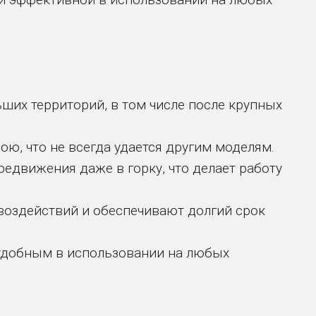
их территорий, в том числе после крупных
ю, что не всегда удается другим моделям.
едвижения даже в горку, что делает работу
воздействий и обеспечивают долгий срок
 удобным в использовании на любых