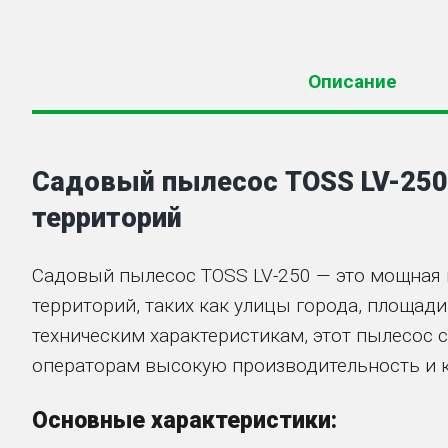
Описание
Садовый пылесос TOSS LV-250
территорий
Садовый пылесос TOSS LV-250 — это мощная
территорий, таких как улицы города, площад
техническим характеристикам, этот пылесос с
операторам высокую производительность и к
Основные характеристики: