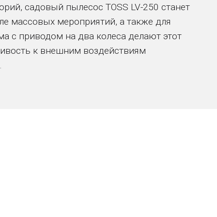
рий, садовый пылесос TOSS LV-250 станет
ле массовых мероприятий, а также для
ма с приводом на два колеса делают этот
чивость к внешним воздействиям
.