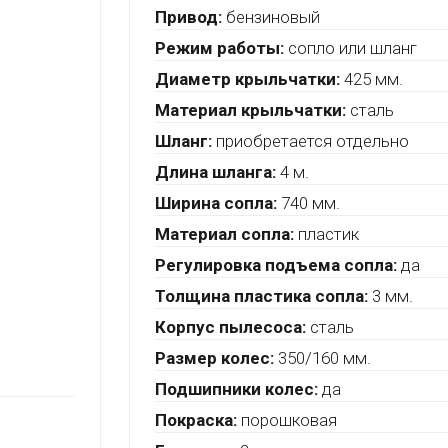
Привод:
бензиновый
Режим работы:
сопло или шланг
Диаметр крыльчатки:
425 мм.
Материал крыльчатки:
сталь
Шланг:
приобретается отдельно
Длина шланга:
4 м.
Ширина сопла:
740 мм.
Материал сопла:
пластик
Регулировка подъема сопла:
да
Толщина пластика сопла:
3 мм.
Корпус пылесоса:
сталь
Размер колес:
350/160 мм.
Подшипники колес:
да
Покраска:
порошковая