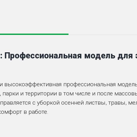
: Профессиональная модель для 
 и высокоэффективная профессиональная модель
и, парки и территории в том числе и после масс
правляется с уборкой осенней листвы, травы, ме
омфорт в работе.