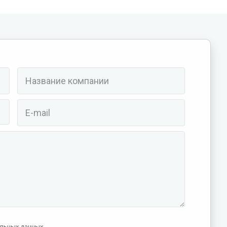
альных данных