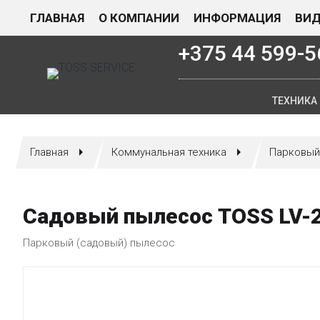
ГЛАВНАЯ
О КОМПАНИИ
ИНФОРМАЦИЯ
ВИ
+375 44 599-5
ТЕХНИКА
Главная
Коммунальная техника
Парковый
Садовый пылесос TOSS LV-
Парковый (садовый) пылесос