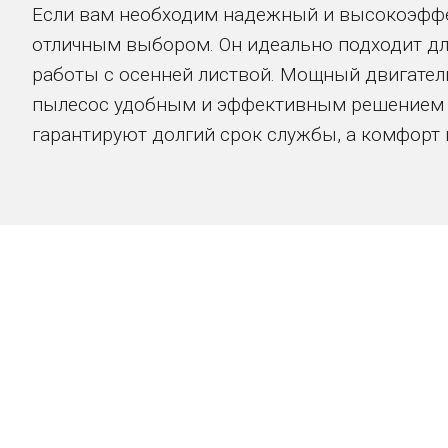
Если вам необходим надежный и высокоэффек
отличным выбором. Он идеально подходит для
работы с осенней листвой. Мощный двигатель
пылесос удобным и эффективным решением д
гарантируют долгий срок службы, а комфорт 