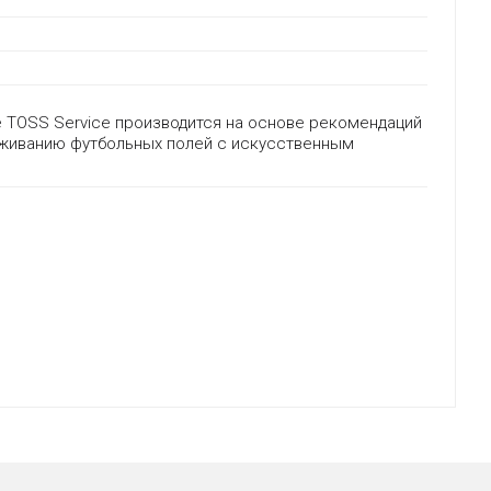
 TOSS Service производится на основе рекомендаций
живанию футбольных полей с искусственным