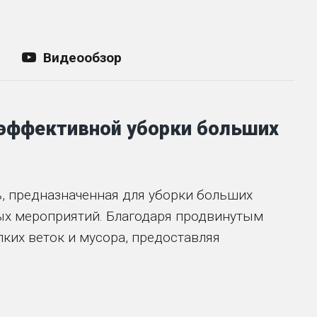
Видеообзор
эффективной уборки больших
, предназначенная для уборки больших
овых мероприятий. Благодаря продвинутым
лких веток и мусора, предоставляя