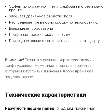
Эффективно разуплотняет утрамбованную резиновую
крошку
Улучшает дренажное свойство поля
Распределяет резиновую крошку по плоскости поля
Выпрямляет ворс газона
Продлевает срок службы покрытия
Приводит игровые характеристики поля к стандарту
Внимание!
Техника с разными характеристиками и
конфигурациями может иметь разные параметры,
которые могут быть изменены в любое время без
предупреждения.
Технические характеристики
Разуплотняющий палец:
d=3,5 мм, пружинная