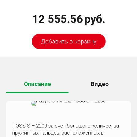
12 555.56
руб.
Добавить в корзину
Описание
Видео
TOSS S – 2200 за счет большого количества
пружинных пальцев, расположенных в