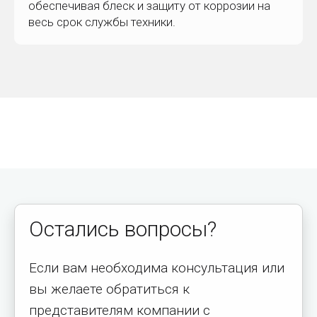
обеспечивая блеск и защиту от коррозии на
весь срок службы техники.
Остались вопросы?
Если вам необходима консультация или
вы желаете обратиться к
представителям компании с