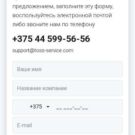
предложением, заполните эту форму,
воспользуйтесь электронной почтой
либо звоните нам по телефону
+375 44 599-56-56
support@toss-service.com
+375