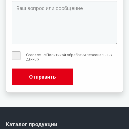
Согласен с
Политикой обработки персональных
данных
Отправить
Каталог продукции