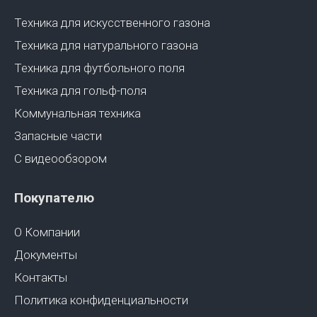
Техника для искусственного газона
Техника для натурального газона
Техника для футбольного поля
Техника для гольф-поля
Коммунальная техника
Запасные части
С видеообзором
Покупателю
О Компании
Документы
Контакты
Политика конфиденциальности