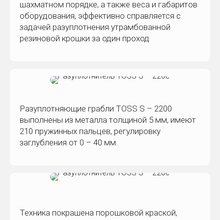
шахматном порядке, а также веса и габаритов
оборудования, эффективно справляется с
задачей разуплотнения утрамбованной
резиновой крошки за один проход
Разуплотняющие грабли TOSS S – 2200
выполнены из металла толщиной 5 мм, имеют
210 пружинных пальцев, регулировку
заглубления от 0 – 40 мм.
Техника покрашена порошковой краской,