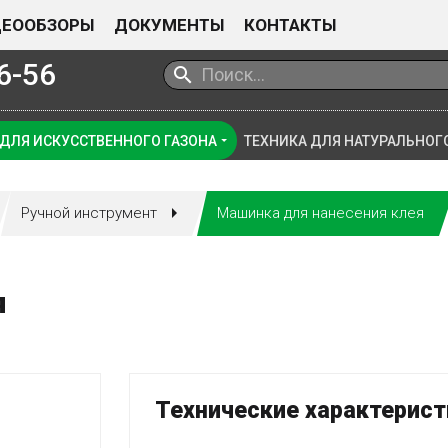
ДЕООБЗОРЫ
ДОКУМЕНТЫ
КОНТАКТЫ
6-56
 ДЛЯ ИСКУССТВЕННОГО ГАЗОНА
ТЕХНИКА ДЛЯ НАТУРАЛЬНОГ
Ручной инструмент
Машинка для нанесения клея
я
Технические характерист