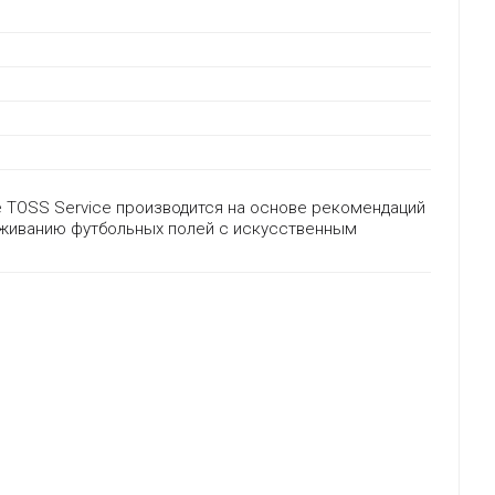
 TOSS Service производится на основе рекомендаций
живанию футбольных полей с искусственным