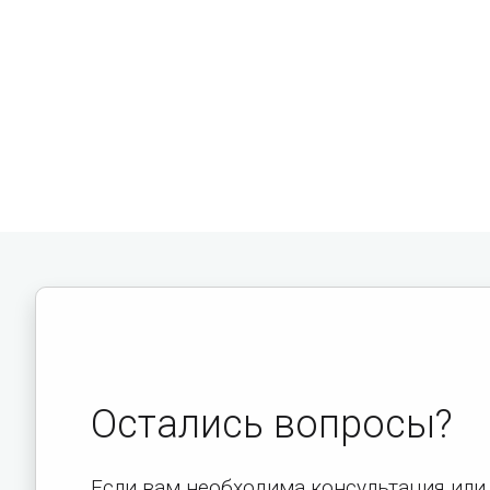
Остались вопросы?
Если вам необходима консультация или