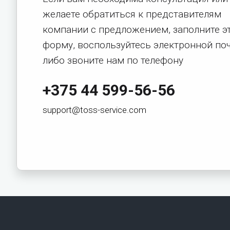
желаете обратиться к представителям
компании с предложением, заполните э
форму, воспользуйтесь электронной по
либо звоните нам по телефону
+375 44 599-56-56
support@toss-service.com