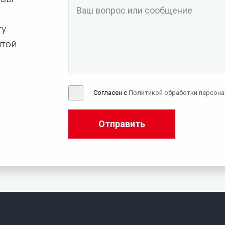
ту
чтой
Согласен с
Политикой обработки персон
Отправить