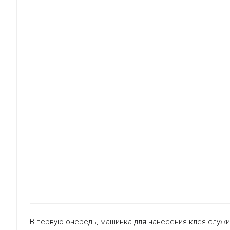
В первую очередь, машинка для нанесения клея служи