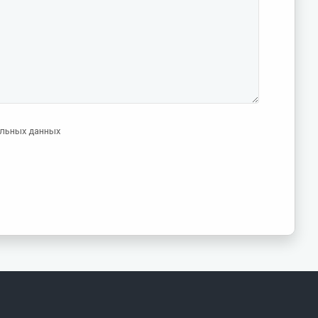
альных данных