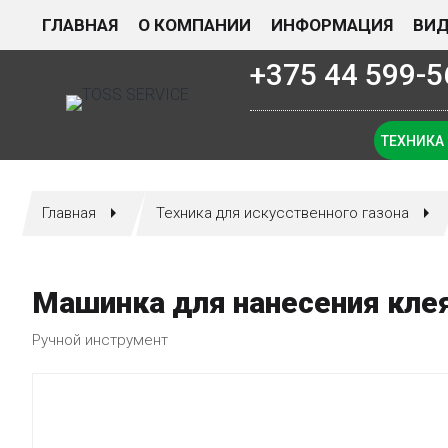
ГЛАВНАЯ
О КОМПАНИИ
ИНФОРМАЦИЯ
ВИ
+375 44 599-5
ТЕХНИКА
Главная
Техника для искусственного газона
Машинка для нанесения кле
Ручной инструмент