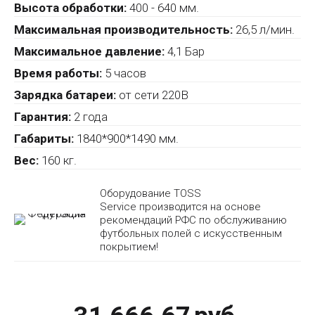
Высота обработки:
400 - 640 мм.
Максимальная производительность:
26,5 л/мин.
Максимальное давление:
4,1 Бар
Время работы:
5 часов
Зарядка батареи:
от сети 220В
Гарантия:
2 года
Габариты:
1840*900*1490 мм.
Вес:
160 кг.
Оборудование TOSS
Service производится на основе
рекомендаций РФС по обслуживанию
футбольных полей с искусственным
покрытием!