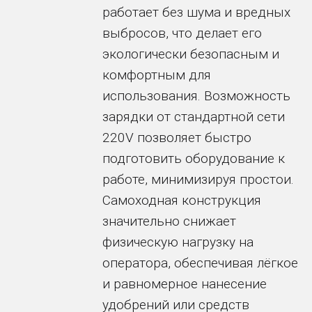
работает без шума и вредных
выбросов, что делает его
экологически безопасным и
комфортным для
использования. Возможность
зарядки от стандартной сети
220V позволяет быстро
подготовить оборудование к
работе, минимизируя простои.
Самоходная конструкция
значительно снижает
физическую нагрузку на
оператора, обеспечивая лёгкое
и равномерное нанесение
удобрений или средств