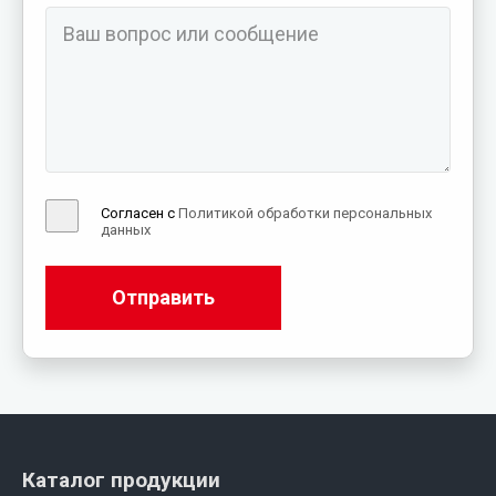
Согласен с
Политикой обработки персональных
данных
Отправить
Каталог продукции