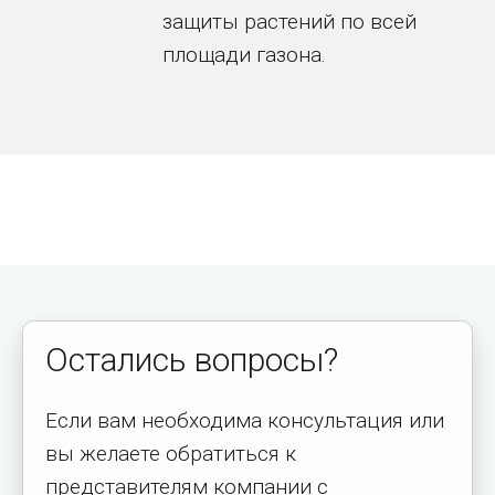
защиты растений по всей
площади газона.
Остались вопросы?
Если вам необходима консультация или
вы желаете обратиться к
представителям компании с