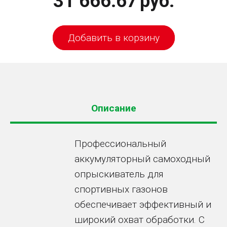
31 666.67
руб.
Добавить в корзину
Описание
Профессиональный
аккумуляторный самоходный
опрыскиватель для
спортивных газонов
обеспечивает эффективный и
широкий охват обработки. С