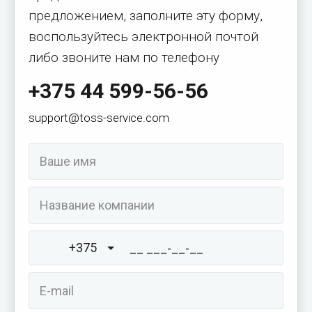
предложением, заполните эту форму,
воспользуйтесь электронной почтой
либо звоните нам по телефону
+375 44 599-56-56
support@toss-service.com
+375