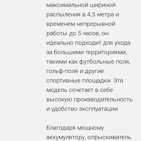
максимальной шириной
распыления в 4,5 метра и
временем непрерывной
работы до 5 часов, он
идеально подходит для ухода
за большими территориями,
такими как футбольные поля,
гольф-поля и другие
спортивные площадки. Эта
модель сочетает в себе
высокую производительность
и удобство эксплуатации.
Благодаря мощному
аккумулятору, опрыскиватель