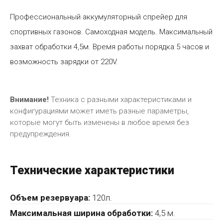
Профессиональный аккумуляторный спрейер для
спортивных газонов. Самоходная модель. Максимальный
захват обработки 4,5м. Время работы порядка 5 часов и
возможность зарядки от 220V.
Внимание!
Техника с разными характеристиками и
конфигурациями может иметь разные параметры,
которые могут быть изменены в любое время без
предупреждения.
Технические характеристики
Объем резервуара:
120л.
Максимальная ширина обработки:
4,5 м.