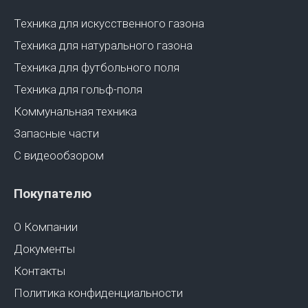
Техника для искусственного газона
Техника для натурального газона
Техника для футбольного поля
Техника для гольф-поля
Коммунальная техника
Запасные части
С видеообзором
Покупателю
О Компании
Документы
Контакты
Политика конфиденциальности